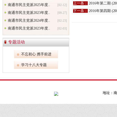
上一条：
2016年第二期
(20
南通市民主党派2025年度..
[02-12]
下一条：
2016年第四期
(20
南通市民主党派2023年度..
[09-27]
南通市民主党派2024年度..
[02-23]
南通市民主党派2023年度..
[02-03]
专题活动
不忘初心 携手前进
学习十八大专题
地址：南通