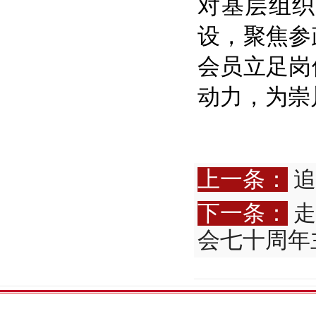
对基层组织
设，聚焦参
会员立足岗
动力，为崇
上一条：
追
下一条：
走
会七十周年