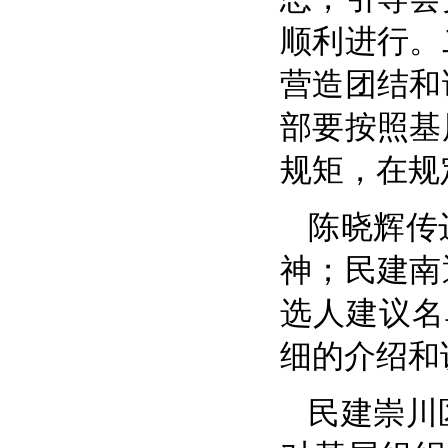
顺利进行。
营造团结和
部要按照基
规矩，在规
陈晓辉传
神；民建南
选人建议名
细的介绍和
民建崇川