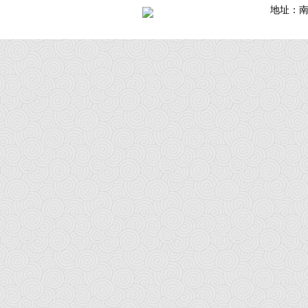
地址：南通