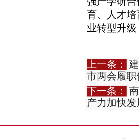
强产学研合
育、人才培
业转型升级
上一条：
建
市两会履职
下一条：
南
产力加快发