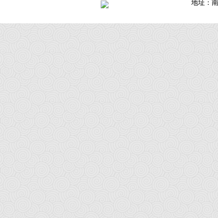
地址：南通