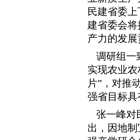
民建省委上
建省委会将
产力的发展
调研组一
实现农业农
片”，对推
强省目标具
张一峰对
出，因地制